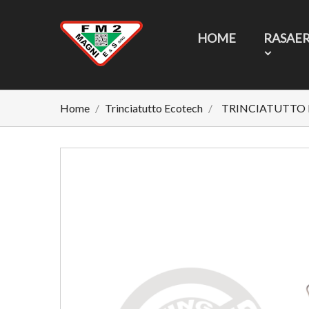
HOME
RASAE
Home
Trinciatutto Ecotech
TRINCIATUTTO 