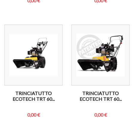
0,00 €
0,00 €
TRINCIATUTTO
TRINCIATUTTO
ECOTECH TRT 60...
ECOTECH TRT 60...
0,00 €
0,00 €