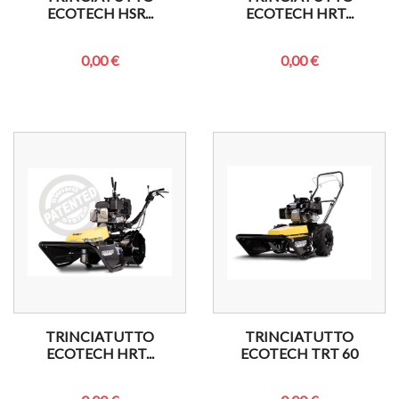
ECOTECH HSR...
ECOTECH HRT...
0,00 €
0,00 €
TRINCIATUTTO
TRINCIATUTTO
ECOTECH HRT...
ECOTECH TRT 60