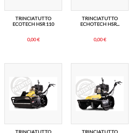
TRINCIATUTTO
TRINCIATUTTO
ECOTECH HSR 110
ECHOTECH HSR...
0,00 €
0,00 €
TRINCIATUTTO
TRINCIATUTTO