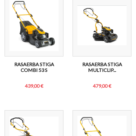
RASAERBA STIGA
RASAERBA STIGA
COMBI 53 S
MULTICLIP...
439,00 €
479,00 €