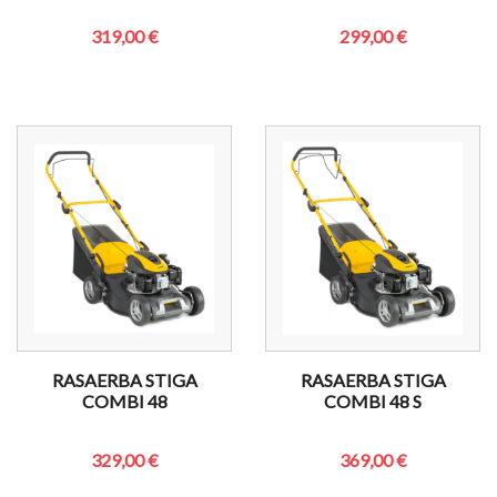
319,00 €
299,00 €
RASAERBA STIGA
RASAERBA STIGA
COMBI 48
COMBI 48 S
329,00 €
369,00 €