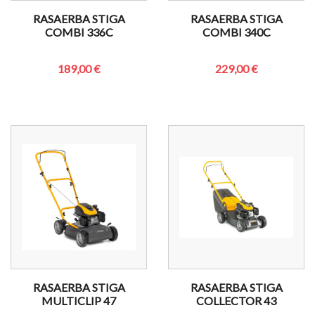
RASAERBA STIGA
RASAERBA STIGA
COMBI 336C
COMBI 340C
189,00 €
229,00 €
RASAERBA STIGA
RASAERBA STIGA
MULTICLIP 47
COLLECTOR 43