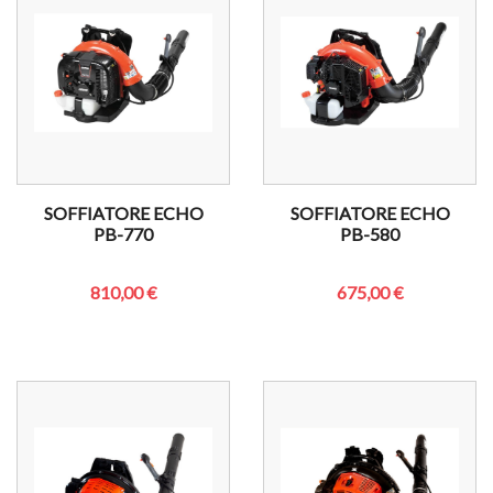
SOFFIATORE ECHO
SOFFIATORE ECHO
PB-770
PB-580
810,00 €
675,00 €