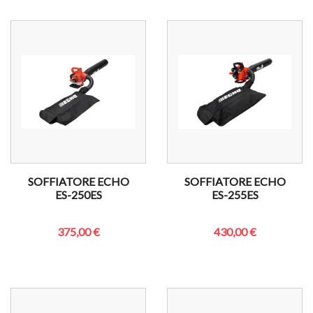
SOFFIATORE ECHO
SOFFIATORE ECHO
ES-250ES
ES-255ES
375,00 €
430,00 €