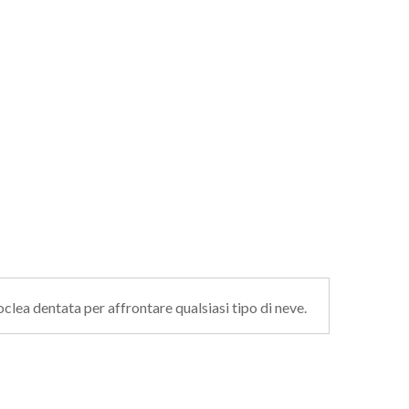
clea dentata per affrontare qualsiasi tipo di neve.