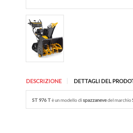
DESCRIZIONE
DETTAGLI DEL PRODO
ST 976 T
è un modello di
spazzaneve
del marchio