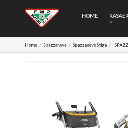
HOME
RASAE
Home
Spazzaneve
Spazzaneve Stiga
SPAZZ