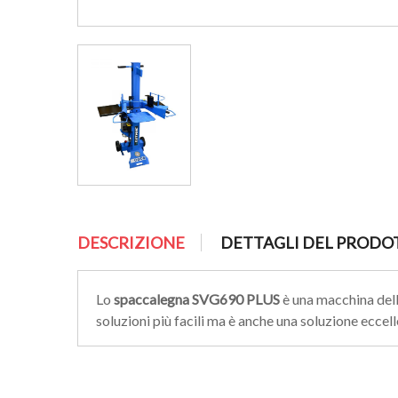
DESCRIZIONE
DETTAGLI DEL PRODO
Lo
spaccalegna
SVG690
PLUS
è una macchina del
soluzioni più facili ma è anche una soluzione eccel