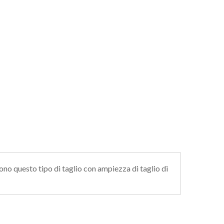
ono questo tipo di taglio con ampiezza di taglio di