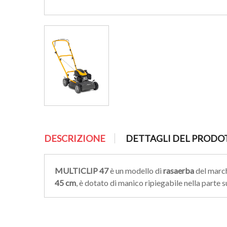
DESCRIZIONE
DETTAGLI DEL PRODO
MULTICLIP 47
è un modello di
rasaerba
del marc
45 cm
, è dotato di manico ripiegabile nella parte 