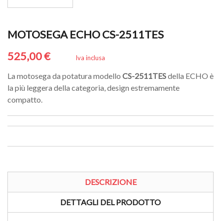
MOTOSEGA ECHO CS-2511TES
525,00 €
Iva inclusa
La motosega da potatura modello
CS-2511TES
della ECHO è
la più leggera della categoria, design estremamente
compatto.
DESCRIZIONE
DETTAGLI DEL PRODOTTO