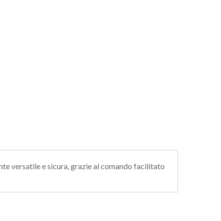
te versatile e sicura, grazie al comando facilitato