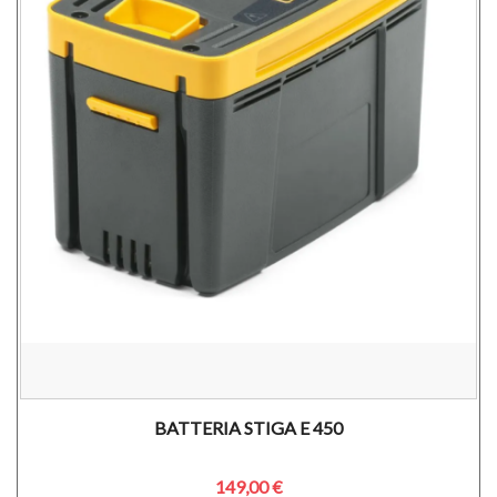
BATTERIA STIGA E 450
149,00 €