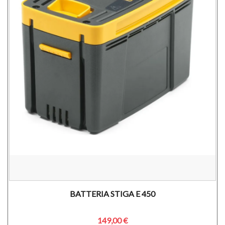
BATTERIA STIGA E 450
149,00 €