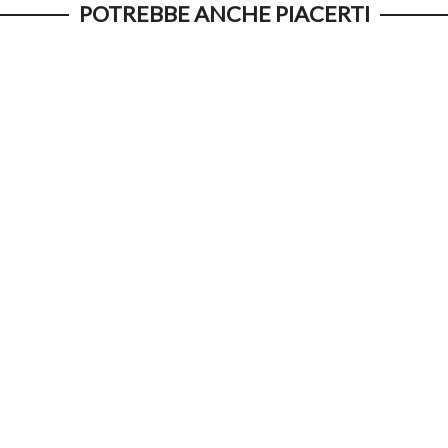
POTREBBE ANCHE PIACERTI