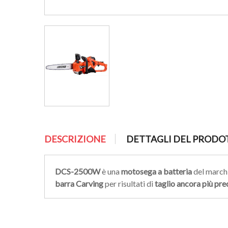
DESCRIZIONE
DETTAGLI DEL PRODO
DCS-2500W
è una
motosega a batteria
del march
barra Carving
per risultati di
taglio ancora più prec