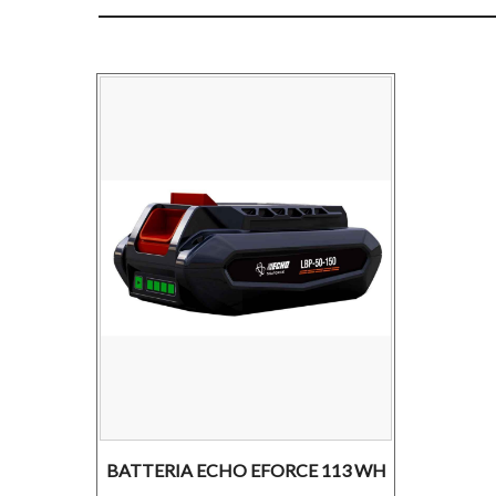
BATTERIA ECHO EFORCE 113 WH