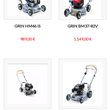
GRIN HM46 IS
GRIN BM37-82V
989,00 €
1.149,00 €