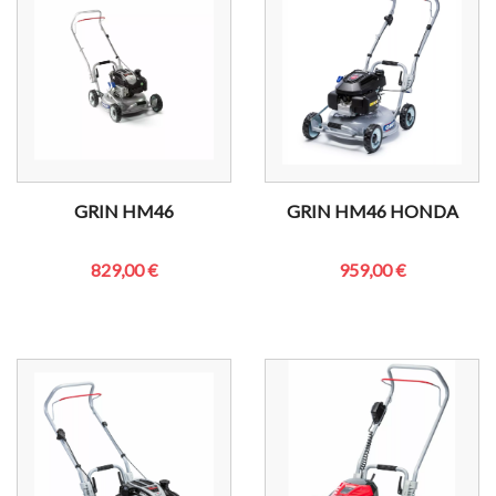
GRIN HM46
GRIN HM46 HONDA
829,00 €
959,00 €