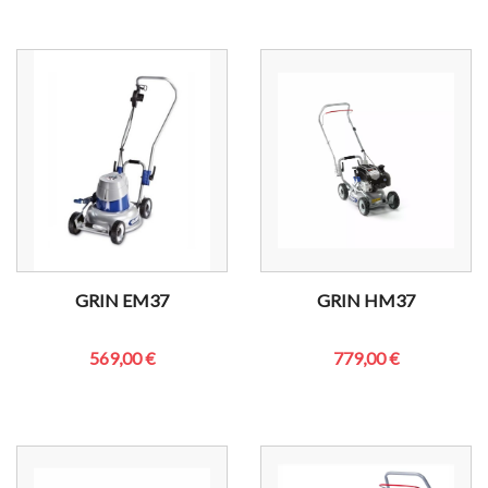
GRIN EM37
GRIN HM37
569,00 €
779,00 €