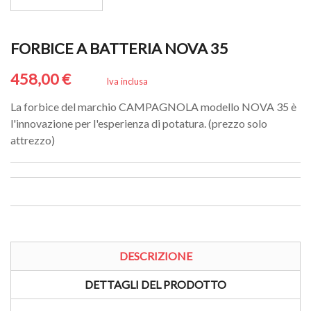
FORBICE A BATTERIA NOVA 35
458,00 €
Iva inclusa
La forbice del marchio CAMPAGNOLA modello NOVA 35 è
l'innovazione per l'esperienza di potatura. (prezzo solo
attrezzo)
DESCRIZIONE
DETTAGLI DEL PRODOTTO